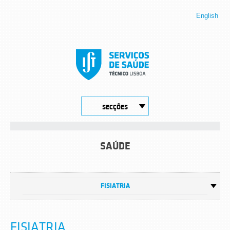
English
SECÇÕES
SAÚDE
FISIATRIA
FISIATRIA