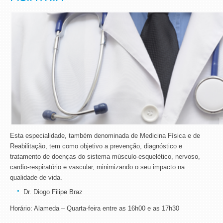
Esta especialidade, também denominada de Medicina Física e de
Reabilitação, tem como objetivo a prevenção, diagnóstico e
tratamento de doenças do sistema músculo-esquelético, nervoso,
cardio-respiratório e vascular, minimizando o seu impacto na
qualidade de vida.
Dr. Diogo Filipe Braz
Horário: Alameda – Quarta-feira entre as 16h00 e as 17h30