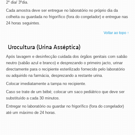
2º dia/ 3ºdia.
Cada amostra deve ser entregue no laboratório no próprio dia da
colheita ou guardada no frigorífico (fora do congelador) e entregue nas
24 horas seguintes.
Voltar ao topo ↑
Urocultura (Urina Asséptica)
Após lavagem e desinfecção cuidada dos órgãos genitais com sabão
neutro (sabão azul e branco) e desprezando o primeiro jacto, urinar
directamente para o recipiente esterilizado fornecido pelo laboratório
ou adquirido na farmácia, desprezando a restante urina.
Colocar imediatamente a tampa no recipiente.
Caso se trate de um bébé; colocar um saco pediátrico que deve ser
substituído a cada 30 minutos.
Entregar no laboratório ou guardar no frigorífico (fora do congelador)
até um máximo de 24 horas.