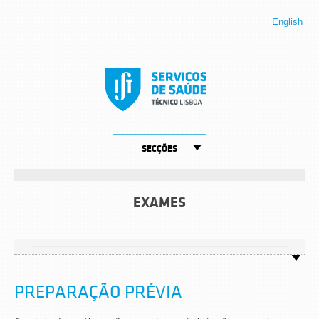
English
SECÇÕES
EXAMES
PREPARAÇÃO PRÉVIA