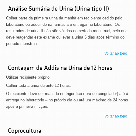
Análise Sumária de Urina (Urina tipo II)
Colher parte da primeira urina da manhã em recipiente cedido pelo
laboratório ou adquirido na farmácia e entregar no laboratório. Os
resultados de urina II não são válidos no período menstrual, pelo que
deve reagendar este exame ou levar a urina 5 dias após término do
período menstrual.
Voltar ao topo ↑
Contagem de Addis na Urina de 12 horas
Utilizar recipiente próprio.
Colher toda a urina durante 12 horas.
O recipiente deve ser mantido no frigorífico (fora do congelador) até à
entrega no laboratório – no próprio dia ou até um máximo de 24 horas
após a primeira micção.
Voltar ao topo ↑
Coprocultura