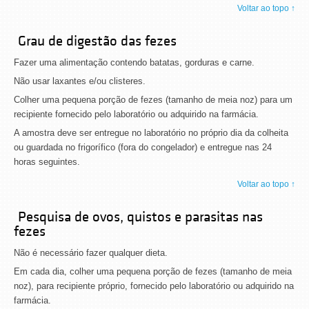
Voltar ao topo ↑
Grau de digestão das fezes
Fazer uma alimentação contendo batatas, gorduras e carne.
Não usar laxantes e/ou clisteres.
Colher uma pequena porção de fezes (tamanho de meia noz) para um
recipiente fornecido pelo laboratório ou adquirido na farmácia.
A amostra deve ser entregue no laboratório no próprio dia da colheita
ou guardada no frigorífico (fora do congelador) e entregue nas 24
horas seguintes.
Voltar ao topo ↑
Pesquisa de ovos, quistos e parasitas nas
fezes
Não é necessário fazer qualquer dieta.
Em cada dia, colher uma pequena porção de fezes (tamanho de meia
noz), para recipiente próprio, fornecido pelo laboratório ou adquirido na
farmácia.